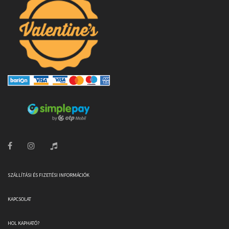
SZÁLLÍTÁSI ÉS FIZETÉSI INFORMÁCIÓK
KAPCSOLAT
HOL KAPHATÓ?