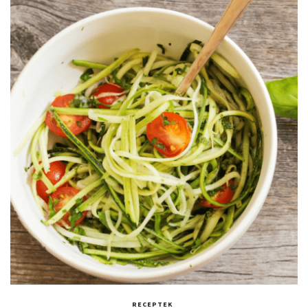
RECEPTEK