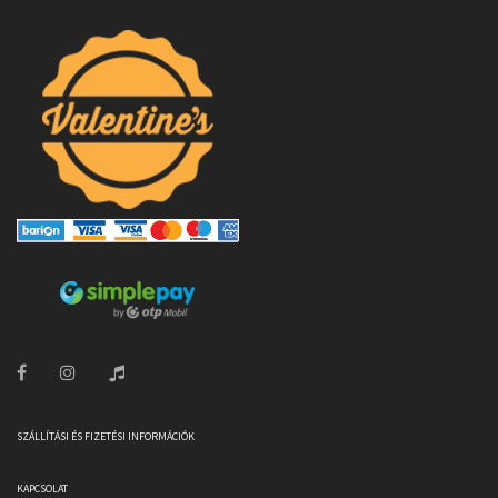
SZÁLLÍTÁSI ÉS FIZETÉSI INFORMÁCIÓK
KAPCSOLAT