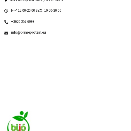
H-P 12:00-20:00 SZO: 10:00-20:00
+3620 257 6093
info@primeprotein.eu