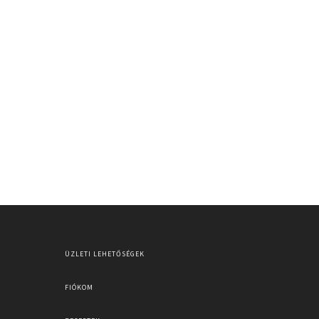
ÜZLETI LEHETŐSÉGEK
FIÓKOM