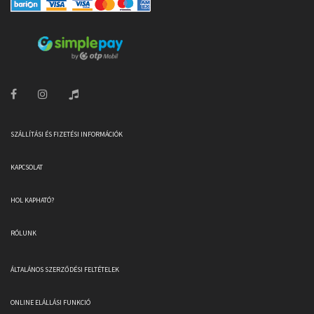
SZÁLLÍTÁSI ÉS FIZETÉSI INFORMÁCIÓK
KAPCSOLAT
HOL KAPHATÓ?
RÓLUNK
ÁLTALÁNOS SZERZŐDÉSI FELTÉTELEK
ONLINE ELÁLLÁSI FUNKCIÓ