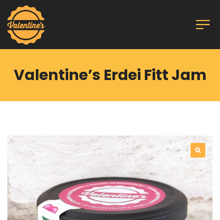
Valentine’s Erdei Fitt Jam