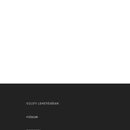
ÜZLETI LEHETŐSÉGEK
FIÓKOM