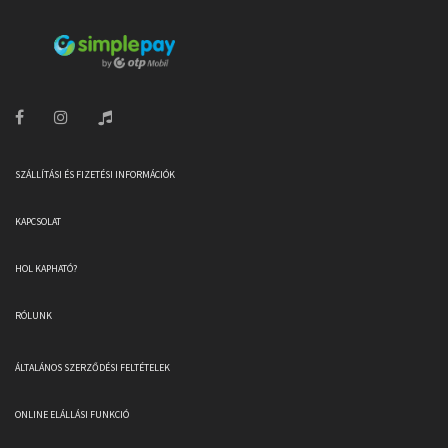
SZÁLLÍTÁSI ÉS FIZETÉSI INFORMÁCIÓK
KAPCSOLAT
HOL KAPHATÓ?
RÓLUNK
ÁLTALÁNOS SZERZŐDÉSI FELTÉTELEK
ONLINE ELÁLLÁSI FUNKCIÓ