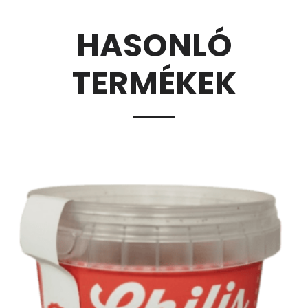
HASONLÓ
TERMÉKEK