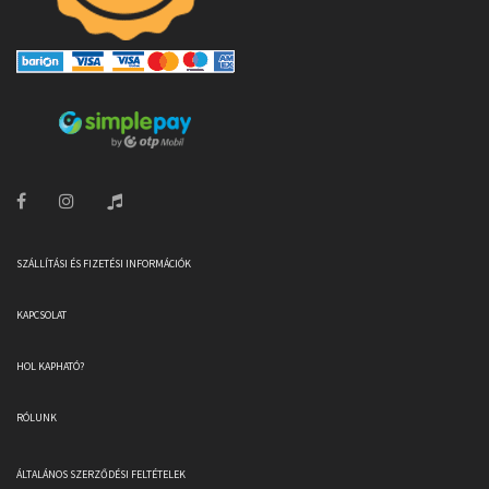
SZÁLLÍTÁSI ÉS FIZETÉSI INFORMÁCIÓK
KAPCSOLAT
HOL KAPHATÓ?
RÓLUNK
ÁLTALÁNOS SZERZŐDÉSI FELTÉTELEK