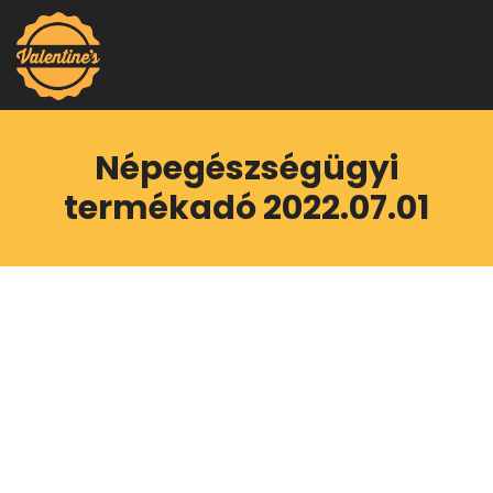
Népegészségügyi
termékadó 2022.07.01