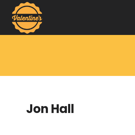
Jon Hall