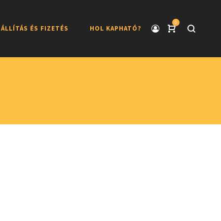
0
ÁLLÍTÁS ÉS FIZETÉS
HOL KAPHATÓ?