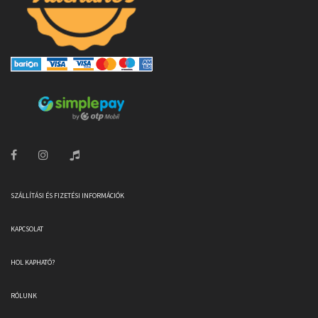
SZÁLLÍTÁSI ÉS FIZETÉSI INFORMÁCIÓK
KAPCSOLAT
HOL KAPHATÓ?
RÓLUNK