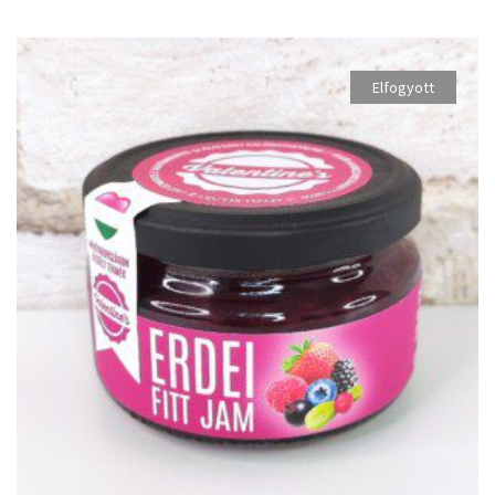
Elfogyott