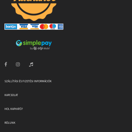
SZÁLLÍTÁSI ÉS FIZETÉSI INFORMÁCIÓK
KAPCSOLAT
HOL KAPHATÓ?
RÓLUNK